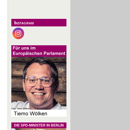
Instagram
DIE SPD-MINISTER IN BERLIN