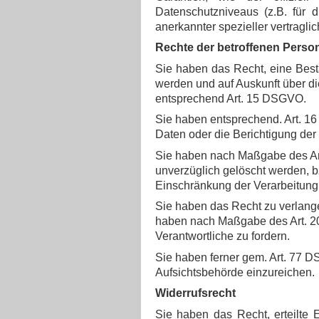
Datenschutzniveaus (z.B. für d
anerkannter spezieller vertragli
Rechte der betroffenen Perso
Sie haben das Recht, eine Bestä
werden und auf Auskunft über di
entsprechend Art. 15 DSGVO.
Sie haben entsprechend. Art. 16
Daten oder die Berichtigung der
Sie haben nach Maßgabe des Ar
unverzüglich gelöscht werden, 
Einschränkung der Verarbeitung
Sie haben das Recht zu verlangen
haben nach Maßgabe des Art. 2
Verantwortliche zu fordern.
Sie haben ferner gem. Art. 77 
Aufsichtsbehörde einzureichen.
Widerrufsrecht
Sie haben das Recht, erteilte 