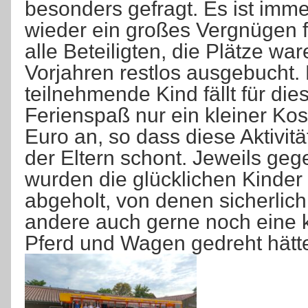
besonders gefragt. Es ist imme
wieder ein großes Vergnügen f
alle Beteiligten, die Plätze wa
Vorjahren restlos ausgebucht. 
teilnehmende Kind fällt für die
Ferienspaß nur ein kleiner Kos
Euro an, so dass diese Aktivit
der Eltern schont. Jeweils ge
wurden die glücklichen Kinder 
abgeholt, von denen sicherlich
andere auch gerne noch eine 
Pferd und Wagen gedreht hätt