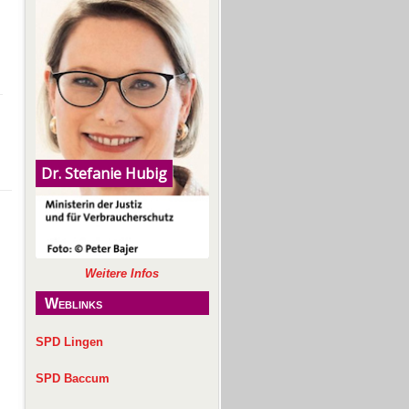
Weitere Infos
Weblinks
SPD Lingen
SPD Baccum