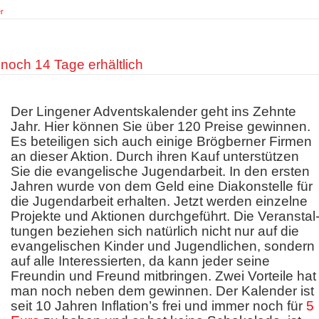
r
noch 14 Tage erhältlich
Der Lingener Adventskalender geht ins Zehnte
Jahr. Hier können Sie über 120 Preise gewinnen.
Es beteiligen sich auch einige Brögberner Firmen
an dieser Aktion. Durch ihren Kauf unterstützen
Sie die evangelische Jugendarbeit. In den ersten
Jahren wurde von dem Geld eine Diakonstelle für
die Jugendarbeit erhalten. Jetzt werden einzelne
Projekte und Aktionen durchgeführt. Die Veranstal
tungen beziehen sich natürlich nicht nur auf die
evangelischen Kinder und Jugendlichen, sondern
auf alle Interessierten, da kann jeder seine
Freundin und Freund mitbringen. Zwei Vorteile hat
man noch neben dem gewinnen. Der Kalender ist
seit 10 Jahren Inflation’s frei und immer noch für
5