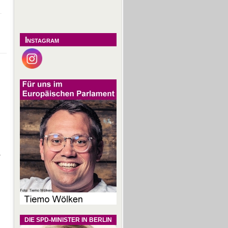
Instagram
-
DIE SPD-MINISTER IN BERLIN