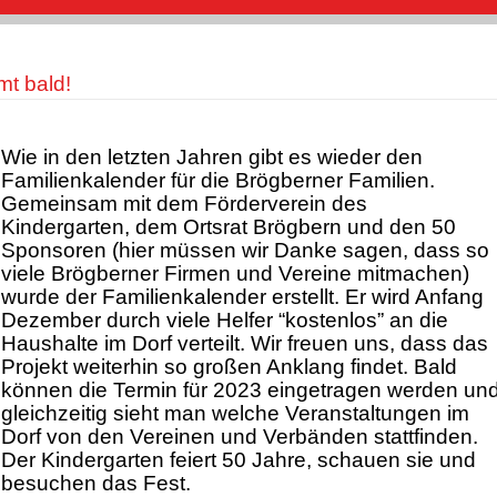
t bald!
Wie in den letzten Jahren gibt es wieder den
Familienkalender für die Brögberner Familien.
Gemeinsam mit dem Förderverein des
Kindergarten, dem Ortsrat Brögbern und den 50
Sponsoren (hier müssen wir Danke sagen, dass so
viele Brögberner Firmen und Vereine mitmachen)
wurde der Familienkalender erstellt. Er wird Anfang
Dezember durch viele Helfer “kostenlos” an die
Haushalte im Dorf verteilt. Wir freuen uns, dass das
Projekt weiterhin so großen Anklang findet. Bald
können die Termin für 2023 eingetragen werden un
gleichzeitig sieht man welche Veranstaltungen im
Dorf von den Vereinen und Verbänden stattfinden.
Der Kindergarten feiert 50 Jahre, schauen sie und
besuchen das Fest.