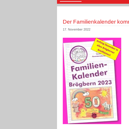
Der Familienkalender komm
17. November 2022