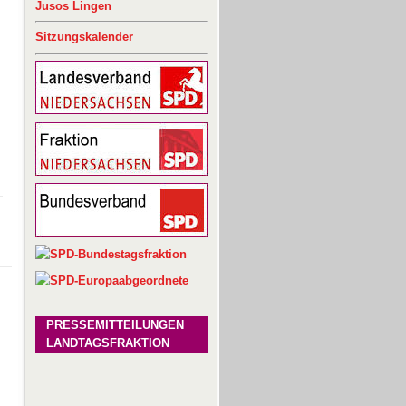
Jusos Lingen
Sitzungskalender
g
PRESSEMITTEILUNGEN
LANDTAGSFRAKTION