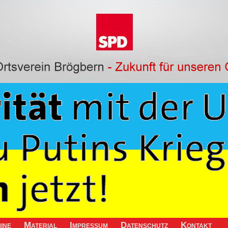
ine
Material
Impressum
Datenschutz
Kontakt